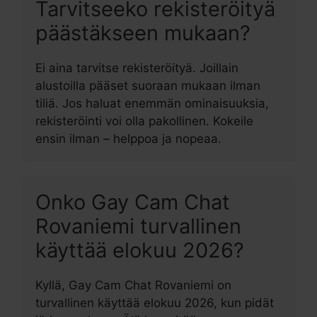
Tarvitseeko rekisteröityä
päästäkseen mukaan?
Ei aina tarvitse rekisteröityä. Joillain
alustoilla pääset suoraan mukaan ilman
tiliä. Jos haluat enemmän ominaisuuksia,
rekisteröinti voi olla pakollinen. Kokeile
ensin ilman – helppoa ja nopeaa.
Onko Gay Cam Chat
Rovaniemi turvallinen
käyttää elokuu 2026?
Kyllä, Gay Cam Chat Rovaniemi on
turvallinen käyttää elokuu 2026, kun pidät