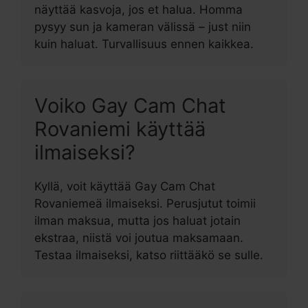
näyttää kasvoja, jos et halua. Homma
pysyy sun ja kameran välissä – just niin
kuin haluat. Turvallisuus ennen kaikkea.
Voiko Gay Cam Chat
Rovaniemi käyttää
ilmaiseksi?
Kyllä, voit käyttää Gay Cam Chat
Rovaniemeä ilmaiseksi. Perusjutut toimii
ilman maksua, mutta jos haluat jotain
ekstraa, niistä voi joutua maksamaan.
Testaa ilmaiseksi, katso riittääkö se sulle.