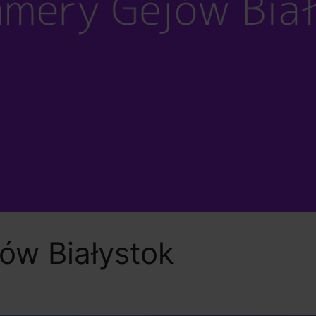
ów Białystok