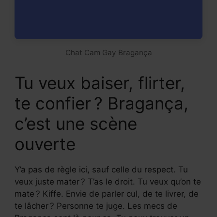
Chat Cam Gay Bragança
Tu veux baiser, flirter,
te confier ? Bragança,
c’est une scène
ouverte
Y’a pas de règle ici, sauf celle du respect. Tu
veux juste mater ? T’as le droit. Tu veux qu’on te
mate ? Kiffe. Envie de parler cul, de te livrer, de
te lâcher ? Personne te juge. Les mecs de