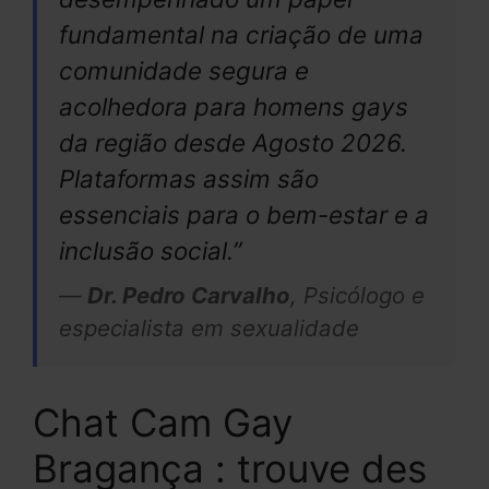
fundamental na criação de uma
comunidade segura e
acolhedora para homens gays
da região desde Agosto 2026.
Plataformas assim são
essenciais para o bem-estar e a
inclusão social.”
—
Dr. Pedro Carvalho
, Psicólogo e
especialista em sexualidade
Chat Cam Gay
Bragança : trouve des