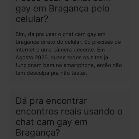
gay em Bragança pelo
celular?
Sim, dá pra usar o chat cam gay em
Bragança direto do celular. Só precisas de
internet e uma câmera decente. Em
Agosto 2026, quase todos os sites já
funcionam bem no smartphone, então não
tem desculpa pra não testar.
Dá pra encontrar
encontros reais usando o
chat cam gay em
Bragança?