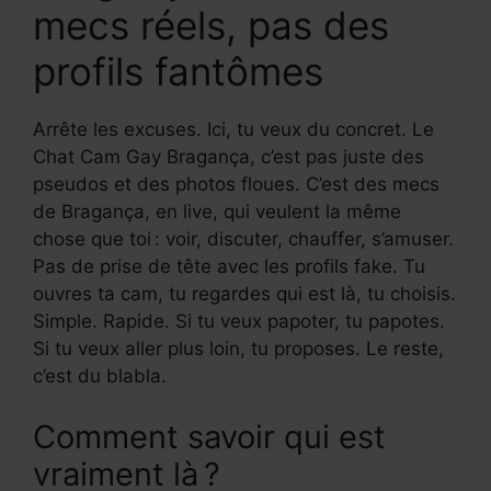
mecs réels, pas des
profils fantômes
Arrête les excuses. Ici, tu veux du concret. Le
Chat Cam Gay Bragança, c’est pas juste des
pseudos et des photos floues. C’est des mecs
de Bragança, en live, qui veulent la même
chose que toi : voir, discuter, chauffer, s’amuser.
Pas de prise de tête avec les profils fake. Tu
ouvres ta cam, tu regardes qui est là, tu choisis.
Simple. Rapide. Si tu veux papoter, tu papotes.
Si tu veux aller plus loin, tu proposes. Le reste,
c’est du blabla.
Comment savoir qui est
vraiment là ?