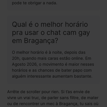
pode te obrigar a nada.
Qual é o melhor horário
pra usar o chat cam gay
em Bragança?
O melhor horário é à noite, depois das
20h, quando mais caras estão online. Em
Agosto 2026, o movimento é maior nesses
horários e as chances de bater papo com
alguém interessante aumentam bastante.
Arrête de scroller pour rien. Si t’as envie de
vivre un vrai truc, de parler sans filtre, de mater
ou de rencontrer un mec à Bragança, tu sais où