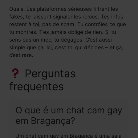
Ouais. Les plateformes sérieuses filtrent les
fakes, te laissent signaler les relous. Tes infos
restent à toi, pas de spam. Tu contrôles ce que
tu montres. T’es jamais obligé de rien. Si tu
sens pas un mec, tu dégages. C’est aussi
simple que ça. Ici, c’est toi qui décides – et ça,
c’est rare.
Perguntas
frequentes
O que é um chat cam gay
em Bragança?
Um chat cam gay em Bragança é uma sala