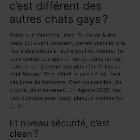
c’est différent des
autres chats gays ?
Parce que c’est local, mec. Tu parles à des
mecs qui vivent, bossent, sortent dans ta ville.
Pas à des robots à l’autre bout du monde. Tu
peux croiser ces gars en soirée, dans un bar,
dans la rue. Ça rend tout plus réel. Et t’as ce
petit frisson : “Et si c’était le voisin ?” Ici, c’est
pas juste du fantasme. C’est du possible, du
proche, du maintenant. En Agosto 2026, t’as
plus d’excuse pour rester planqué derrière ton
écran.
Et niveau sécurité, c’est
clean ?