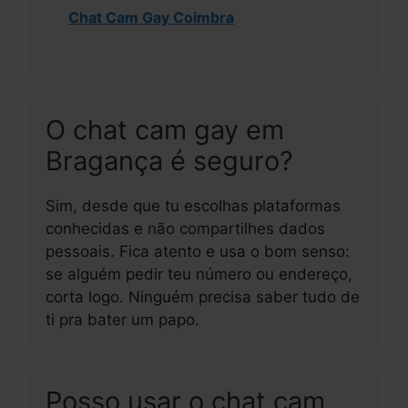
Chat Cam Gay Coimbra
O chat cam gay em
Bragança é seguro?
Sim, desde que tu escolhas plataformas
conhecidas e não compartilhes dados
pessoais. Fica atento e usa o bom senso:
se alguém pedir teu número ou endereço,
corta logo. Ninguém precisa saber tudo de
ti pra bater um papo.
Posso usar o chat cam