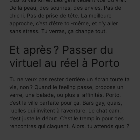
De la peau, des sourires, des envies. Pas de
chichi. Pas de prise de tête. La meilleure
approche, c’est d’être toi-même, et d’y aller
sans stress. Tu verras, ça change tout.
Et après ? Passer du
virtuel au réel à Porto
Tu ne veux pas rester derrière un écran toute ta
vie, non ? Quand le feeling passe, propose un
verre, une balade, ou plus si affinités. Porto,
c’est la ville parfaite pour ça. Bars gay, quais,
ruelles qui invitent à l’aventure. Le chat cam,
c’est juste le début. C’est le tremplin pour des
rencontres qui claquent. Alors, tu attends quoi ?