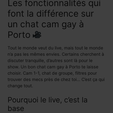
Les fonctionnalités qui
font la différence sur
un chat cam gay à
Porto
Tout le monde veut du live, mais tout le monde
n’a pas les mêmes envies. Certains cherchent à
discuter tranquille, d’autres sont là pour le
show. Un bon chat cam gay à Porto te laisse
choisir. Cam 1-1, chat de groupe, filtres pour
trouver des mecs près de chez toi… C’est ça qui
change tout.
Pourquoi le live, c’est la
base