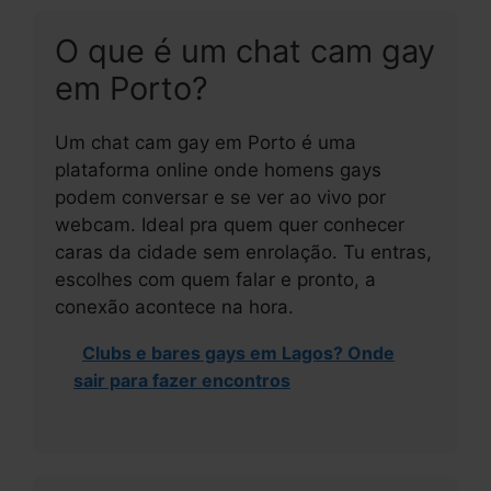
O que é um chat cam gay
em Porto?
Um chat cam gay em Porto é uma
plataforma online onde homens gays
podem conversar e se ver ao vivo por
webcam. Ideal pra quem quer conhecer
caras da cidade sem enrolação. Tu entras,
escolhes com quem falar e pronto, a
conexão acontece na hora.
Clubs e bares gays em Lagos? Onde
sair para fazer encontros