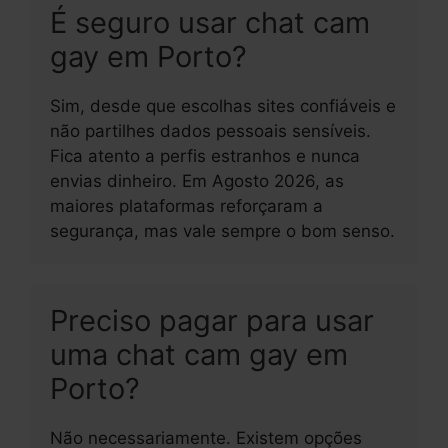
É seguro usar chat cam
gay em Porto?
Sim, desde que escolhas sites confiáveis e
não partilhes dados pessoais sensíveis.
Fica atento a perfis estranhos e nunca
envias dinheiro. Em Agosto 2026, as
maiores plataformas reforçaram a
segurança, mas vale sempre o bom senso.
Preciso pagar para usar
uma chat cam gay em
Porto?
Não necessariamente. Existem opções