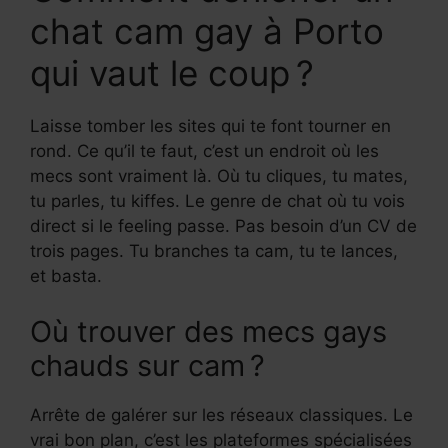
chat cam gay à Porto
qui vaut le coup ?
Laisse tomber les sites qui te font tourner en
rond. Ce qu’il te faut, c’est un endroit où les
mecs sont vraiment là. Où tu cliques, tu mates,
tu parles, tu kiffes. Le genre de chat où tu vois
direct si le feeling passe. Pas besoin d’un CV de
trois pages. Tu branches ta cam, tu te lances,
et basta.
Où trouver des mecs gays
chauds sur cam ?
Arrête de galérer sur les réseaux classiques. Le
vrai bon plan, c’est les plateformes spécialisées