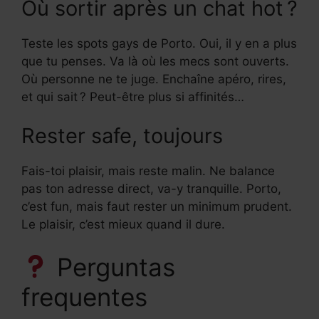
Où sortir après un chat hot ?
Teste les spots gays de Porto. Oui, il y en a plus
que tu penses. Va là où les mecs sont ouverts.
Où personne ne te juge. Enchaîne apéro, rires,
et qui sait ? Peut-être plus si affinités…
Rester safe, toujours
Fais-toi plaisir, mais reste malin. Ne balance
pas ton adresse direct, va-y tranquille. Porto,
c’est fun, mais faut rester un minimum prudent.
Le plaisir, c’est mieux quand il dure.
Perguntas
frequentes