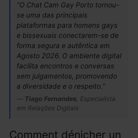
“O Chat Cam Gay Porto tornou-
se uma das principais
plataformas para homens gays
e bissexuais conectarem-se de
forma segura e autêntica em
Agosto 2026. O ambiente digital
facilita encontros e conversas
sem julgamentos, promovendo
a diversidade e o respeito.”
—
Tiago Fernandes
, Especialista
em Relações Digitais
Comment dénicher un