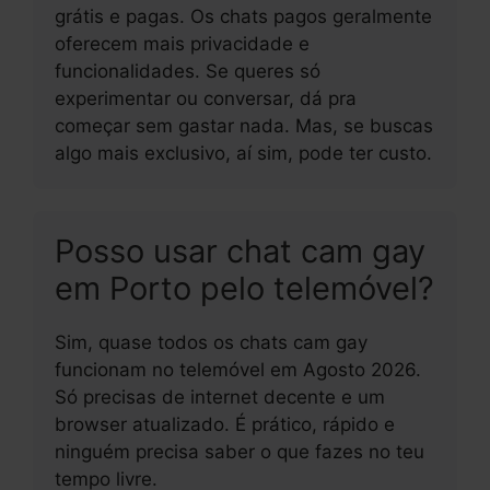
grátis e pagas. Os chats pagos geralmente
oferecem mais privacidade e
funcionalidades. Se queres só
experimentar ou conversar, dá pra
começar sem gastar nada. Mas, se buscas
algo mais exclusivo, aí sim, pode ter custo.
Posso usar chat cam gay
em Porto pelo telemóvel?
Sim, quase todos os chats cam gay
funcionam no telemóvel em Agosto 2026.
Só precisas de internet decente e um
browser atualizado. É prático, rápido e
ninguém precisa saber o que fazes no teu
tempo livre.