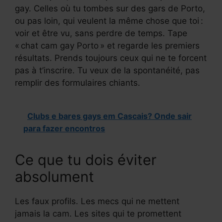
gay. Celles où tu tombes sur des gars de Porto,
ou pas loin, qui veulent la même chose que toi :
voir et être vu, sans perdre de temps. Tape
« chat cam gay Porto » et regarde les premiers
résultats. Prends toujours ceux qui ne te forcent
pas à t’inscrire. Tu veux de la spontanéité, pas
remplir des formulaires chiants.
Clubs e bares gays em Cascais? Onde sair
para fazer encontros
Ce que tu dois éviter
absolument
Les faux profils. Les mecs qui ne mettent
jamais la cam. Les sites qui te promettent