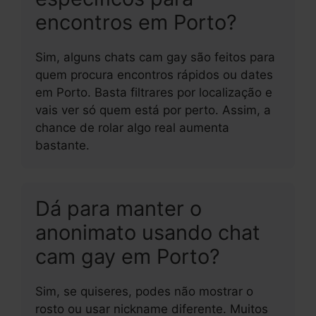
encontros em Porto?
Sim, alguns chats cam gay são feitos para
quem procura encontros rápidos ou dates
em Porto. Basta filtrares por localização e
vais ver só quem está por perto. Assim, a
chance de rolar algo real aumenta
bastante.
Dá para manter o
anonimato usando chat
cam gay em Porto?
Sim, se quiseres, podes não mostrar o
rosto ou usar nickname diferente. Muitos