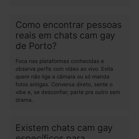
Como encontrar pessoas
reais em chats cam gay
de Porto?
Foca nas plataformas conhecidas e
observa perfis com vídeo ao vivo. Evita
quem não liga a câmara ou só manda
fotos antigas. Conversa direto, sente o
vibe e, se desconfiar, parte pra outro sem
drama.
Existem chats cam gay
específicos para