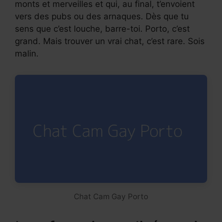
monts et merveilles et qui, au final, t’envoient
vers des pubs ou des arnaques. Dès que tu
sens que c’est louche, barre-toi. Porto, c’est
grand. Mais trouver un vrai chat, c’est rare. Sois
malin.
Chat Cam Gay Porto