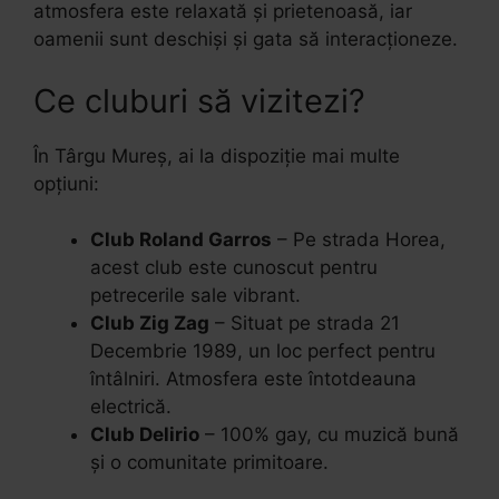
atmosfera este relaxată și prietenoasă, iar
oamenii sunt deschiși și gata să interacționeze.
Ce cluburi să vizitezi?
În Târgu Mureș, ai la dispoziție mai multe
opțiuni:
Club Roland Garros
– Pe strada Horea,
acest club este cunoscut pentru
petrecerile sale vibrant.
Club Zig Zag
– Situat pe strada 21
Decembrie 1989, un loc perfect pentru
întâlniri. Atmosfera este întotdeauna
electrică.
Club Delirio
– 100% gay, cu muzică bună
și o comunitate primitoare.