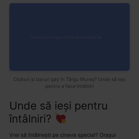
Cluburi și baruri gay în Târgu Mureș? Unde să ieși
pentru a face întâlniri
Unde să ieși pentru
întâlniri?
Vrei să întâlnești pe cineva special? Orașul