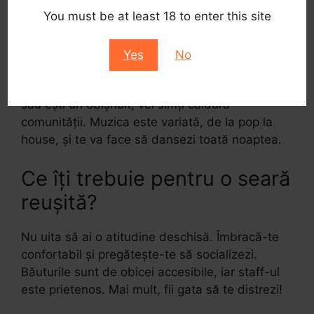
Atmosfera din cluburi:
You must be at least 18 to enter this site
Ce să aștepți?
Yes
No
În Târgu Mureș, atmosfera din cluburi este
caldă și primitoare. Fie că ești la prima ta vizită
sau ești un obișnuit, vei simți căldura
comunității. Muzica este variată, de la pop la
house, și te va face să dansezi toată noaptea.
Ce îți trebuie pentru o seară
reușită?
Nu uita să ai o atitudine deschisă. Îmbracă-te
confortabil și pregătește-te să socializezi.
Băuturile sunt de obicei accesibile, iar staff-ul
este prietenos. Mai mult, fii gata să te distrezi!