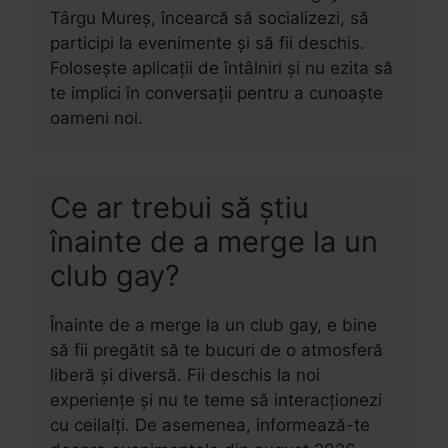
Târgu Mureș, încearcă să socializezi, să
participi la evenimente și să fii deschis.
Folosește aplicații de întâlniri și nu ezita să
te implici în conversații pentru a cunoaște
oameni noi.
Ce ar trebui să știu
înainte de a merge la un
club gay?
Înainte de a merge la un club gay, e bine
să fii pregătit să te bucuri de o atmosferă
liberă și diversă. Fii deschis la noi
experiențe și nu te teme să interacționezi
cu ceilalți. De asemenea, informează-te